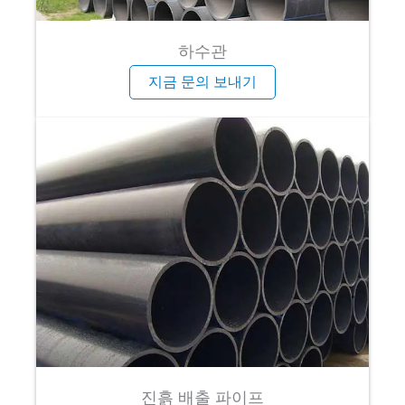
하수관
지금 문의 보내기
진흙 배출 파이프