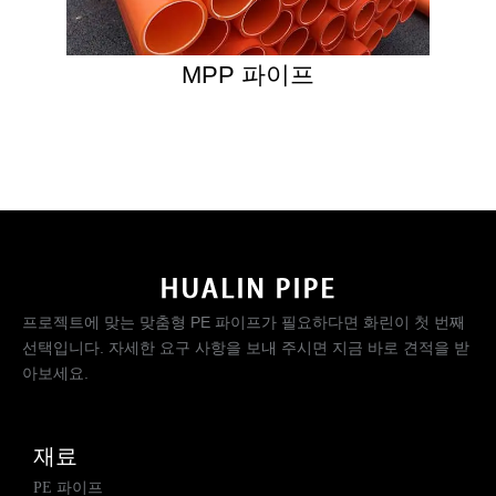
MPP 파이프
프로젝트에 맞는 맞춤형 PE 파이프가 필요하다면 화린이 첫 번째
선택입니다. 자세한 요구 사항을 보내 주시면 지금 바로 견적을 받
아보세요.
재료
PE 파이프