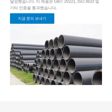
달성했습니다. 이 제품은 GB/T 20221, ISO 3633 및
기타 인증을 통과했습니다.
지금 문의 보내기