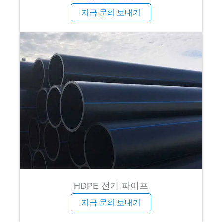
지금 문의 보내기
HDPE 전기 파이프
지금 문의 보내기