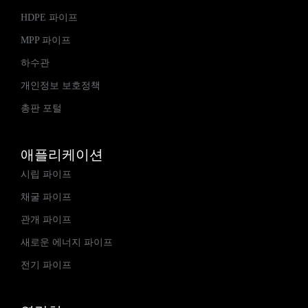
HDPE 파이프
MPP 파이프
하수관
개인정보 보호정책
총판 포털
애플리케이션
시립 파이프
채굴 파이프
관개 파이프
새로운 에너지 파이프
전기 파이프