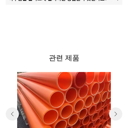
관련 제품