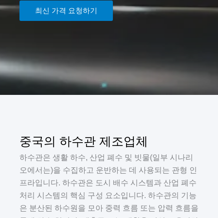
최신 가격 요청하기
중국의 하수관 제조업체
하수관은 생활 하수, 산업 폐수 및 빗물(일부 시나리
오에서는)을 수집하고 운반하는 데 사용되는 관형 인
프라입니다. 하수관은 도시 배수 시스템과 산업 폐수
처리 시스템의 핵심 구성 요소입니다. 하수관의 기능
은 분산된 하수원을 모아 중력 흐름 또는 압력 흐름을