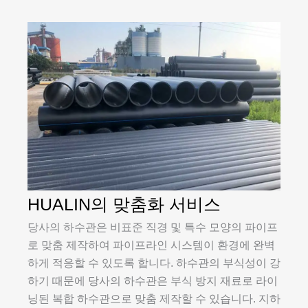
HUALIN의 맞춤화 서비스
당사의 하수관은 비표준 직경 및 특수 모양의 파이프
로 맞춤 제작하여 파이프라인 시스템이 환경에 완벽
하게 적응할 수 있도록 합니다. 하수관의 부식성이 강
하기 때문에 당사의 하수관은 부식 방지 재료로 라이
닝된 복합 하수관으로 맞춤 제작할 수 있습니다. 지하