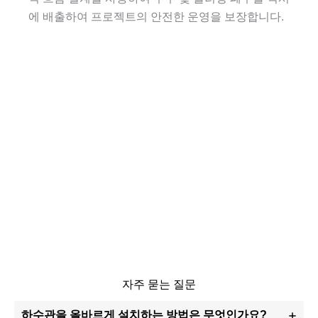
에 배출하여 프로젝트의 안전한 운영을 보장합니다.
자주 묻는 질문
하수관을 올바르게 설치하는 방법은 무엇인가요?