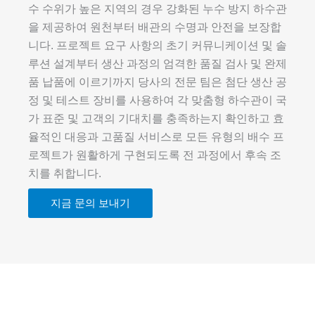
수 수위가 높은 지역의 경우 강화된 누수 방지 하수관
을 제공하여 원천부터 배관의 수명과 안전을 보장합
니다. 프로젝트 요구 사항의 초기 커뮤니케이션 및 솔
루션 설계부터 생산 과정의 엄격한 품질 검사 및 완제
품 납품에 이르기까지 당사의 전문 팀은 첨단 생산 공
정 및 테스트 장비를 사용하여 각 맞춤형 하수관이 국
가 표준 및 고객의 기대치를 충족하는지 확인하고 효
율적인 대응과 고품질 서비스로 모든 유형의 배수 프
로젝트가 원활하게 구현되도록 전 과정에서 후속 조
치를 취합니다.
지금 문의 보내기