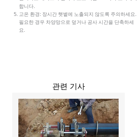
합니다.
고온 환경: 장시간 햇볕에 노출되지 않도록 주의하세요.
필요한 경우 차양망으로 덮거나 공사 시간을 단축하세
요.
관련 기사