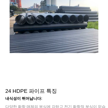
24 HDPE 파이프 특징
내식성이 뛰어납니다:
다양한 화학 매체의 부식에 강하고 전기 화학적 부식이 없습