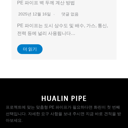
PE 파이프 벽 두께 계산 방법
2025년 12월 16일
댓글 없음
PE 파이프는 도시 상수도 및 배수, 가스, 통신,
전력 등에 널리 사용됩니다…
더 읽기
프로젝트에 맞는 맞춤형 PE 파이프가 필요하다면 화린이 첫 번째
선택입니다. 자세한 요구 사항을 보내 주시면 지금 바로 견적을 받
아보세요.