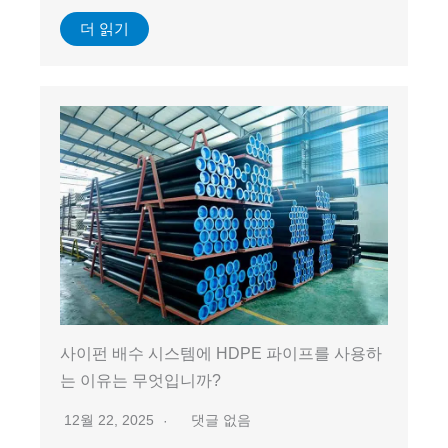
더 읽기
사이펀 배수 시스템에 HDPE 파이프를 사용하
는 이유는 무엇입니까?
12월 22, 2025
댓글 없음