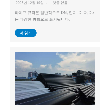
2025년 12월 19일
댓글 없음
파이프 규격은 일반적으로 DN, 인치, D, Φ, De
등 다양한 방법으로 표시됩니다.
더 읽기