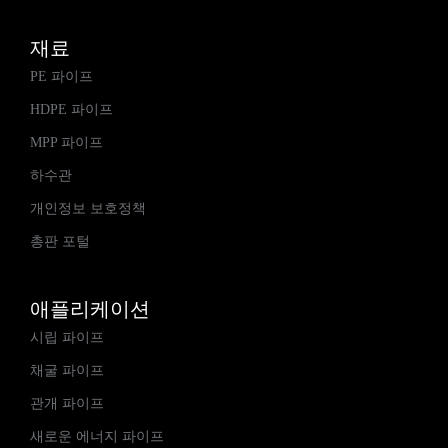
재료
PE 파이프
HDPE 파이프
MPP 파이프
하수관
개인정보 보호정책
총판 포털
애플리케이션
시립 파이프
채굴 파이프
관개 파이프
새로운 에너지 파이프