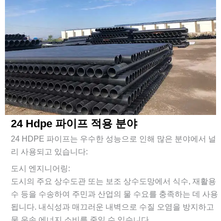
24 Hdpe 파이프 적용 분야
24 HDPE 파이프는 우수한 성능으로 인해 많은 분야에서 널
리 사용되고 있습니다:
도시 엔지니어링:
도시의 주요 상수도관 또는 보조 상수도망에서 식수, 재활용
수 등을 수송하여 주민과 산업의 물 수요를 충족하는 데 사용
됩니다. 내식성과 매끄러운 내벽으로 수질 오염을 방지하고
물 운송 에너지 소비를 줄일 수 있습니다.