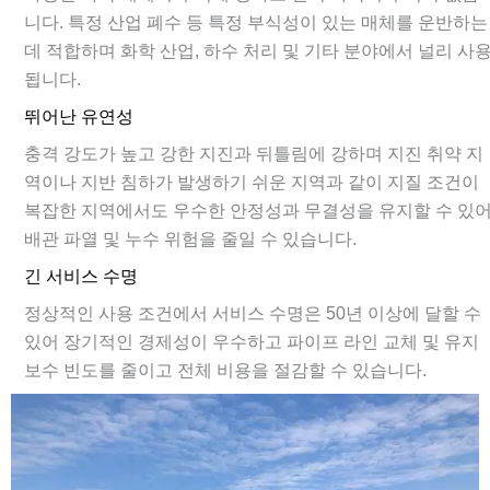
니다. 특정 산업 폐수 등 특정 부식성이 있는 매체를 운반하는
데 적합하며 화학 산업, 하수 처리 및 기타 분야에서 널리 사
됩니다.
뛰어난 유연성
충격 강도가 높고 강한 지진과 뒤틀림에 강하며 지진 취약 지
역이나 지반 침하가 발생하기 쉬운 지역과 같이 지질 조건이
복잡한 지역에서도 우수한 안정성과 무결성을 유지할 수 있
배관 파열 및 누수 위험을 줄일 수 있습니다.
긴 서비스 수명
정상적인 사용 조건에서 서비스 수명은 50년 이상에 달할 수
있어 장기적인 경제성이 우수하고 파이프 라인 교체 및 유지
보수 빈도를 줄이고 전체 비용을 절감할 수 있습니다.