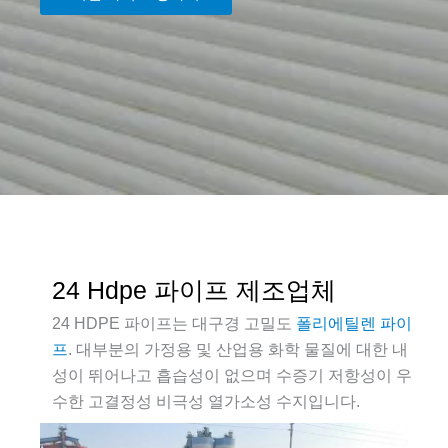
24 Hdpe 파이프 제조업체
24 HDPE 파이프는 대구경 고밀도
폴리에틸렌 파이
프
. 대부분의 가정용 및 산업용 화학 물질에 대한 내
성이 뛰어나고 흡습성이 없으며 수증기 저항성이 우
수한 고결정성 비극성 열가소성 수지입니다.