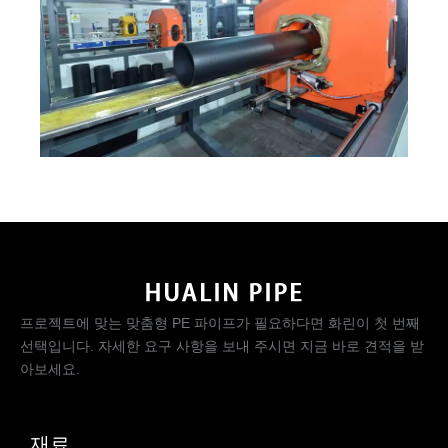
프로젝트에 맞는 맞춤형 PE 파이프가 필요하다면 화린이 첫 번째
선택입니다. 자세한 요구 사항을 보내 주시면 지금 바로 견적을 받
아보세요.
재료