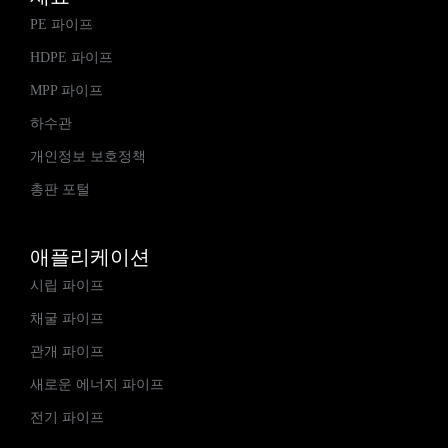
PE 파이프
HDPE 파이프
MPP 파이프
하수관
개인정보 보호정책
총판 포털
애플리케이션
시립 파이프
채굴 파이프
관개 파이프
새로운 에너지 파이프
전기 파이프