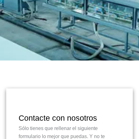
Contacte con nosotros
Sólo tienes que rellenar el siguiente
formulario lo mejor que puedas. Y no te