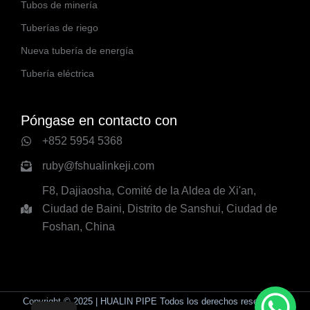
Tubos de minería
Tuberías de riego
Nueva tubería de energía
Tubería eléctrica
Póngase en contacto con
+852 5954 5368
ruby@fshualinkeji.com
F8, Dajiaosha, Comité de la Aldea de Xi'an,
Ciudad de Baini, Distrito de Sanshui, Ciudad de
Foshan, China
Copyright © 2025 | HUALIN PIPE Todos los derechos reservados.