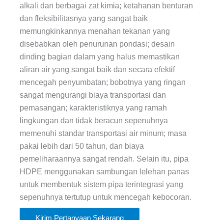
alkali dan berbagai zat kimia; ketahanan benturan
dan fleksibilitasnya yang sangat baik
memungkinkannya menahan tekanan yang
disebabkan oleh penurunan pondasi; desain
dinding bagian dalam yang halus memastikan
aliran air yang sangat baik dan secara efektif
mencegah penyumbatan; bobotnya yang ringan
sangat mengurangi biaya transportasi dan
pemasangan; karakteristiknya yang ramah
lingkungan dan tidak beracun sepenuhnya
memenuhi standar transportasi air minum; masa
pakai lebih dari 50 tahun, dan biaya
pemeliharaannya sangat rendah. Selain itu, pipa
HDPE menggunakan sambungan lelehan panas
untuk membentuk sistem pipa terintegrasi yang
sepenuhnya tertutup untuk mencegah kebocoran.
Kirim Pertanyaan Sekarang