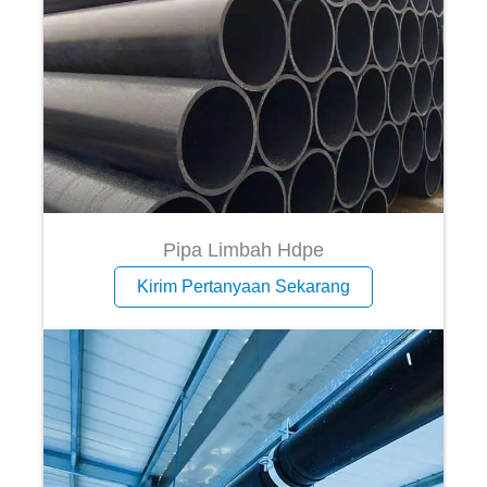
Pipa Limbah Hdpe
Kirim Pertanyaan Sekarang