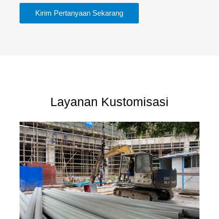
Kirim Pertanyaan Sekarang
Layanan Kustomisasi