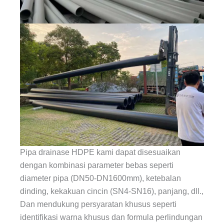
Pipa drainase HDPE kami dapat disesuaikan
dengan kombinasi parameter bebas seperti
diameter pipa (DN50-DN1600mm), ketebalan
dinding, kekakuan cincin (SN4-SN16), panjang, dll.,
Dan mendukung persyaratan khusus seperti
identifikasi warna khusus dan formula perlindungan