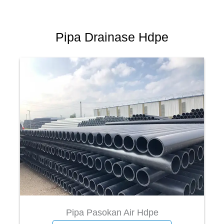
Pipa Drainase Hdpe
Pipa Pasokan Air Hdpe