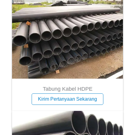
Tabung Kabel HDPE
Kirim Pertanyaan Sekarang