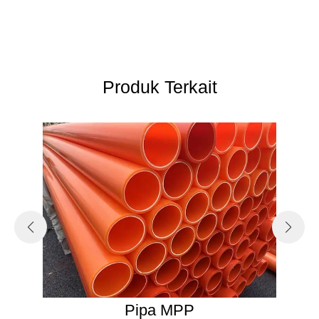
Produk Terkait
Pipa MPP