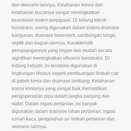
dan skenario lainnya. Ketahanan korosi dan
ketahanan bocornya sangat meningkatkan
keandalan sistem perpipaan. Di bidang teknik
konstruksi, sering digunakan dalam sistem drainase
bangunan, drainase basement, sambungan tangki
septik dan bagian lainnya. Karakteristik
pemasangannya yang ringan dan mudah secara
signifikan meningkatkan efisiensi konstruksi. Di
bidang industri, ini terutama digunakan di
lingkungan khusus seperti pembuangan limbah cair
di pabrik kimia dan drainase tambang. Ketahanan
korosi kimianya yang sangat baik memastikan
pengoperasian pipa dalam jangka panjang dan
stabil. Dalam irigasi pertanian, ini banyak
digunakan dalam drainase lahan pertanian, irigasi
rumah kaca, pengolahan air limbah pertanian dan
skenario lainnya.