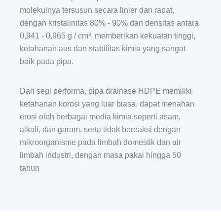
molekulnya tersusun secara linier dan rapat,
dengan kristalinitas 80% - 90% dan densitas antara
0,941 - 0,965 g / cm³, memberikan kekuatan tinggi,
ketahanan aus dan stabilitas kimia yang sangat
baik pada pipa.
Dari segi performa, pipa drainase HDPE memiliki
ketahanan korosi yang luar biasa, dapat menahan
erosi oleh berbagai media kimia seperti asam,
alkali, dan garam, serta tidak bereaksi dengan
mikroorganisme pada limbah domestik dan air
limbah industri, dengan masa pakai hingga 50
tahun