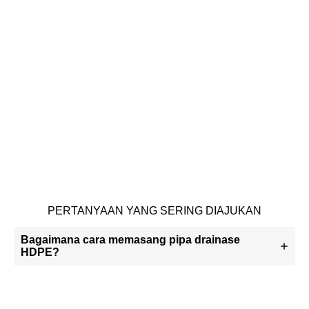
PERTANYAAN YANG SERING DIAJUKAN
Bagaimana cara memasang pipa drainase
HDPE?