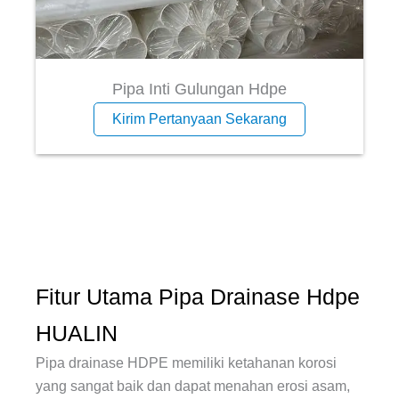
Pipa Inti Gulungan Hdpe
Kirim Pertanyaan Sekarang
Fitur Utama Pipa Drainase Hdpe
HUALIN
Pipa drainase HDPE memiliki ketahanan korosi
yang sangat baik dan dapat menahan erosi asam,