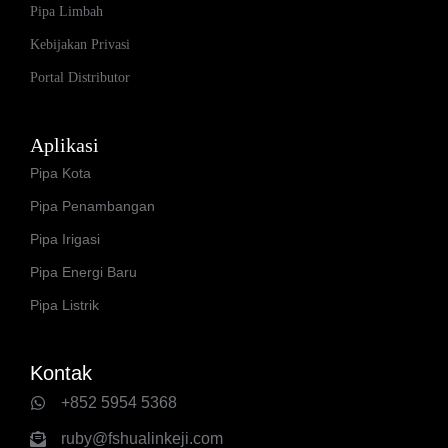
Pipa Limbah
Kebijakan Privasi
Portal Distributor
Aplikasi
Pipa Kota
Pipa Penambangan
Pipa Irigasi
Pipa Energi Baru
Pipa Listrik
Kontak
+852 5954 5368
ruby@fshualinkeji.com