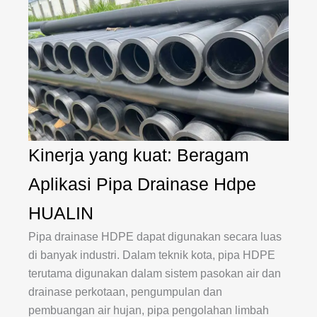
Kinerja yang kuat: Beragam
Aplikasi Pipa Drainase Hdpe
HUALIN
Pipa drainase HDPE dapat digunakan secara luas
di banyak industri. Dalam teknik kota, pipa HDPE
terutama digunakan dalam sistem pasokan air dan
drainase perkotaan, pengumpulan dan
pembuangan air hujan, pipa pengolahan limbah