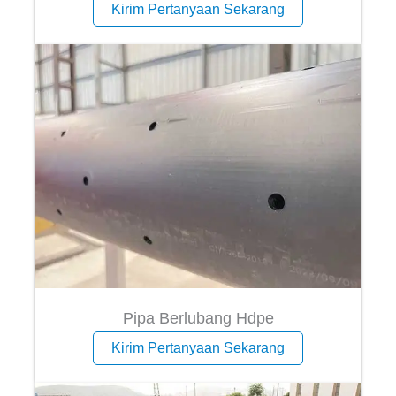
Kirim Pertanyaan Sekarang
Pipa Berlubang Hdpe
Kirim Pertanyaan Sekarang