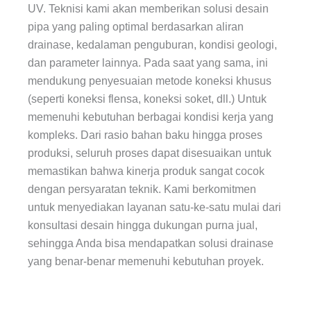
UV. Teknisi kami akan memberikan solusi desain
pipa yang paling optimal berdasarkan aliran
drainase, kedalaman penguburan, kondisi geologi,
dan parameter lainnya. Pada saat yang sama, ini
mendukung penyesuaian metode koneksi khusus
(seperti koneksi flensa, koneksi soket, dll.) Untuk
memenuhi kebutuhan berbagai kondisi kerja yang
kompleks. Dari rasio bahan baku hingga proses
produksi, seluruh proses dapat disesuaikan untuk
memastikan bahwa kinerja produk sangat cocok
dengan persyaratan teknik. Kami berkomitmen
untuk menyediakan layanan satu-ke-satu mulai dari
konsultasi desain hingga dukungan purna jual,
sehingga Anda bisa mendapatkan solusi drainase
yang benar-benar memenuhi kebutuhan proyek.