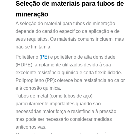
Seleção de materiais para tubos de
mineração
A seleção do material para tubos de mineração
depende do cenário específico da aplicação e de
seus requisitos. Os materiais comuns incluem, mas
não se limitam a:
Polietileno (
PE
) e polietileno de alta densidade
(HDPE): amplamente utilizados devido à sua
excelente resistência química e certa flexibilidade.
Polipropileno (PP): oferece boa resistência ao calor
e à corrosão química.
Tubos de metal (como tubos de aço):
particularmente importantes quando são
necessárias maior força e resistência à pressão,
mas pode ser necessário considerar medidas
anticorrosivas.