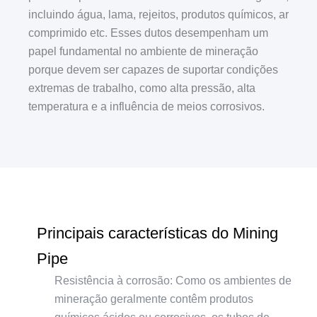
incluindo água, lama, rejeitos, produtos químicos, ar
comprimido etc. Esses dutos desempenham um
papel fundamental no ambiente de mineração
porque devem ser capazes de suportar condições
extremas de trabalho, como alta pressão, alta
temperatura e a influência de meios corrosivos.
Principais características do Mining
Pipe
Resistência à corrosão: Como os ambientes de
mineração geralmente contêm produtos