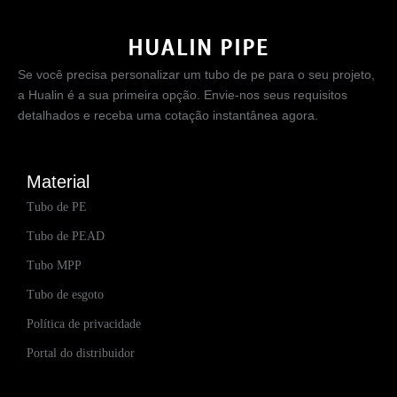
Se você precisa personalizar um tubo de pe para o seu projeto,
a Hualin é a sua primeira opção. Envie-nos seus requisitos
detalhados e receba uma cotação instantânea agora.
Material
Tubo de PE
Tubo de PEAD
Tubo MPP
Tubo de esgoto
Política de privacidade
Portal do distribuidor