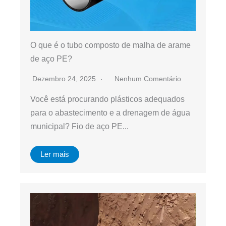
O que é o tubo composto de malha de arame
de aço PE?
Dezembro 24, 2025
Nenhum Comentário
Você está procurando plásticos adequados
para o abastecimento e a drenagem de água
municipal? Fio de aço PE...
Ler mais