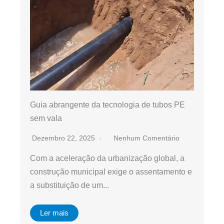
Guia abrangente da tecnologia de tubos PE
sem vala
Dezembro 22, 2025
Nenhum Comentário
Com a aceleração da urbanização global, a
construção municipal exige o assentamento e
a substituição de um...
Ler mais