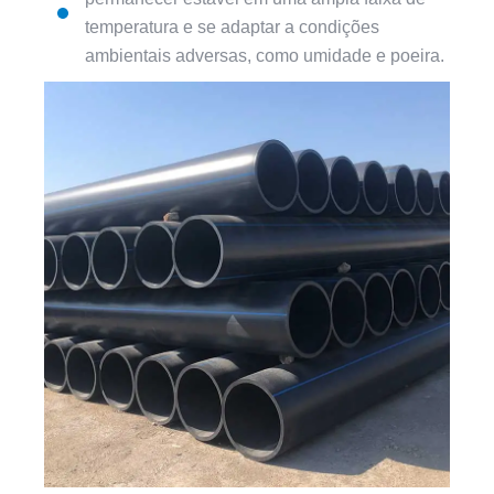
temperatura e se adaptar a condições
ambientais adversas, como umidade e poeira.