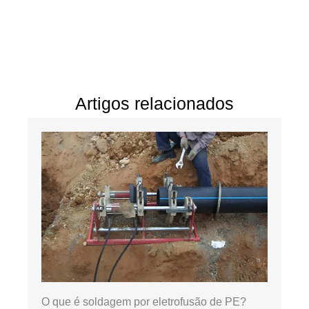
Artigos relacionados
O que é soldagem por eletrofusão de PE?