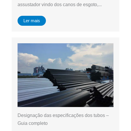
assustador vindo dos canos de esgoto,...
Ler mais
Designação das especificações dos tubos –
Guia completo