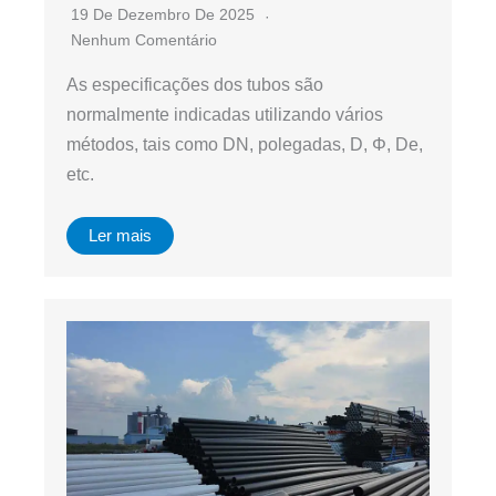
19 De Dezembro De 2025
Nenhum Comentário
As especificações dos tubos são
normalmente indicadas utilizando vários
métodos, tais como DN, polegadas, D, Φ, De,
etc.
Ler mais