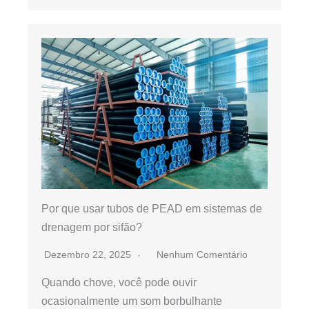
Por que usar tubos de PEAD em sistemas de
drenagem por sifão?
Dezembro 22, 2025
Nenhum Comentário
Quando chove, você pode ouvir
ocasionalmente um som borbulhante