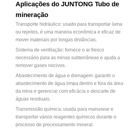
Aplicações do JUNTONG
Tubo de
mineração
Transporte hidráulico: usado para transportar lama
ou rejeitos, é uma maneira econômica e eficaz de
mover materiais por longas distâncias.
Sistema de ventilação: fornece o ar fresco
necessário para as minas subterrâneas e ajuda a
remover gases nocivos.
Abastecimento de água e drenagem: garantir o
abastecimento de água limpa dentro e fora da área
da mina e gerenciar com eficácia o descarte de
águas residuais.
Transmissão química: usada para manusear e
transportar vários reagentes químicos durante o
processo de processamento mineral.