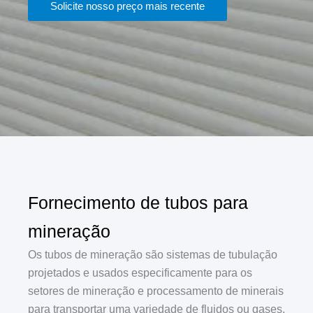
Solicite nosso preço mais recente
Fornecimento de tubos para
mineração
Os tubos de mineração são sistemas de tubulação
projetados e usados especificamente para os
setores de mineração e processamento de minerais
para transportar uma variedade de fluidos ou gases,