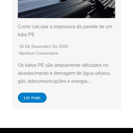
Como calcular a espessura da parede de um
tubo PE
16 De Dezembro De 2025
Nenhum Comentário
Os tubos PE são amplamente utilizados no
abastecimento e drenagem de água urbana,
gás, telecomunicações e energia...
Ler mais