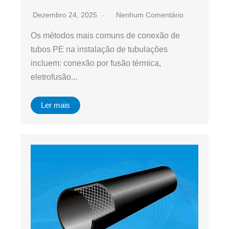
Dezembro 24, 2025
Nenhum Comentário
Os métodos mais comuns de conexão de
tubos PE na instalação de tubulações
incluem: conexão por fusão térmica,
eletrofusão...
Ler mais