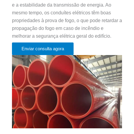
e a estabilidade da transmissão de energia. Ao
mesmo tempo, os conduítes elétricos têm boas
propriedades à prova de fogo, o que pode retardar a
propagação do fogo em caso de incêndio e
melhorar a segurança elétrica geral do edifício.
Enviar consulta agora