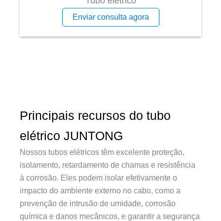
Tubo elétrico
Enviar consulta agora
Principais recursos do tubo
elétrico JUNTONG
Nossos tubos elétricos têm excelente proteção,
isolamento, retardamento de chamas e resistência
à corrosão. Eles podem isolar efetivamente o
impacto do ambiente externo no cabo, como a
prevenção de intrusão de umidade, corrosão
química e danos mecânicos, e garantir a segurança