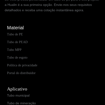
a Hualin é a sua primeira opção. Envie-nos seus requisitos
detalhados e receba uma cotação instantânea agora.
Material
Tubo de PE
Tubo de PEAD
Tubo MPP
Tubo de esgoto
Política de privacidade
Portal do distribuidor
Aplicativo
Tubo municipal
Tubo de mineração