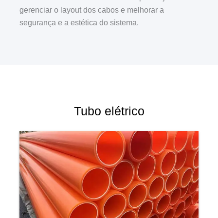
gerenciar o layout dos cabos e melhorar a
segurança e a estética do sistema.
Tubo elétrico