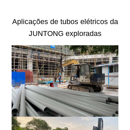
Aplicações de tubos elétricos da
JUNTONG exploradas