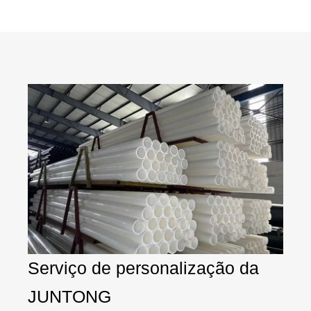
Serviço de personalização da
JUNTONG