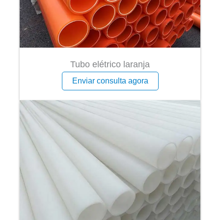
Tubo elétrico laranja
Enviar consulta agora