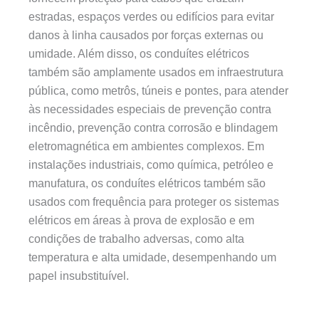
estradas, espaços verdes ou edifícios para evitar
danos à linha causados por forças externas ou
umidade. Além disso, os conduítes elétricos
também são amplamente usados em infraestrutura
pública, como metrôs, túneis e pontes, para atender
às necessidades especiais de prevenção contra
incêndio, prevenção contra corrosão e blindagem
eletromagnética em ambientes complexos. Em
instalações industriais, como química, petróleo e
manufatura, os conduítes elétricos também são
usados com frequência para proteger os sistemas
elétricos em áreas à prova de explosão e em
condições de trabalho adversas, como alta
temperatura e alta umidade, desempenhando um
papel insubstituível.