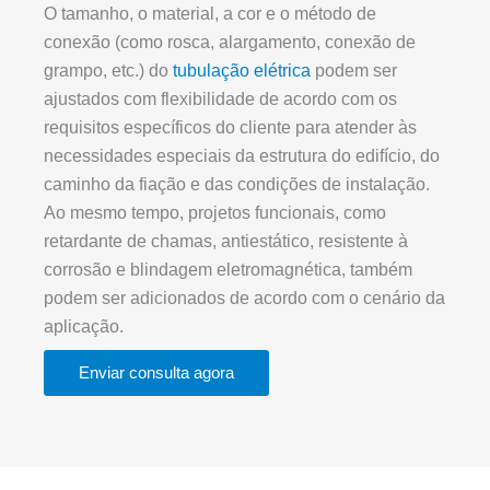
O tamanho, o material, a cor e o método de
conexão (como rosca, alargamento, conexão de
grampo, etc.) do
tubulação elétrica
podem ser
ajustados com flexibilidade de acordo com os
requisitos específicos do cliente para atender às
necessidades especiais da estrutura do edifício, do
caminho da fiação e das condições de instalação.
Ao mesmo tempo, projetos funcionais, como
retardante de chamas, antiestático, resistente à
corrosão e blindagem eletromagnética, também
podem ser adicionados de acordo com o cenário da
aplicação.
Enviar consulta agora