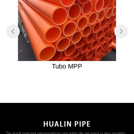
Tubo MPP
Se você precisa personalizar um tubo de pe para o seu projeto,