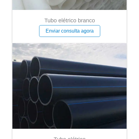
Tubo elétrico branco
Enviar consulta agora