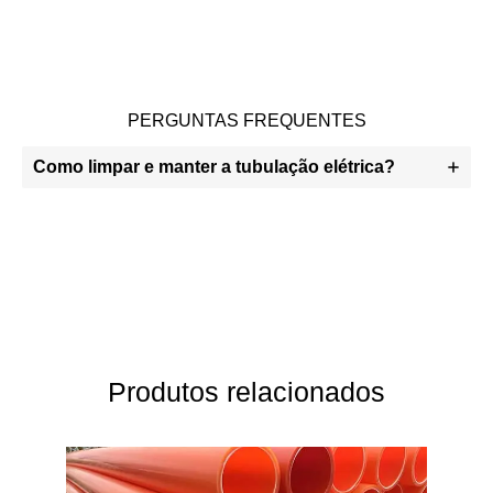
PERGUNTAS FREQUENTES
Como limpar e manter a tubulação elétrica?
Produtos relacionados