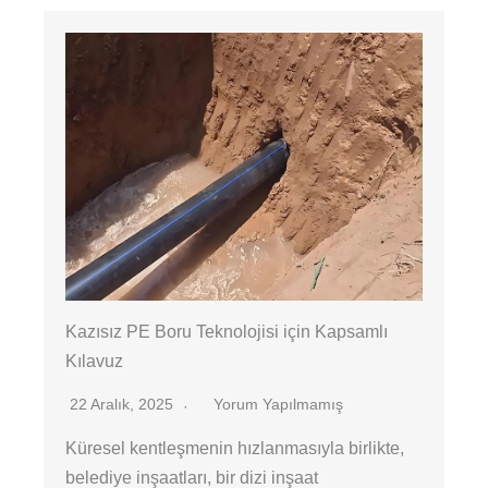
Kazısız PE Boru Teknolojisi için Kapsamlı
Kılavuz
22 Aralık, 2025
Yorum Yapılmamış
Küresel kentleşmenin hızlanmasıyla birlikte,
belediye inşaatları, bir dizi inşaat