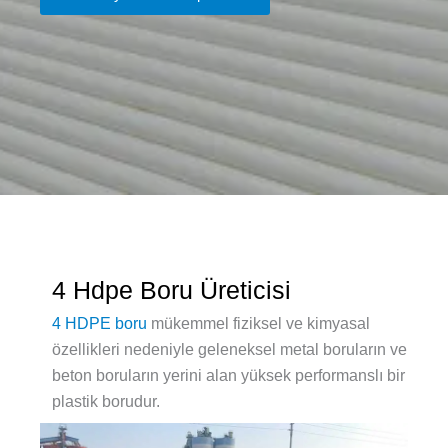
4 Hdpe Boru Üreticisi
4 HDPE boru
mükemmel fiziksel ve kimyasal
özellikleri nedeniyle geleneksel metal boruların ve
beton boruların yerini alan yüksek performanslı bir
plastik borudur.