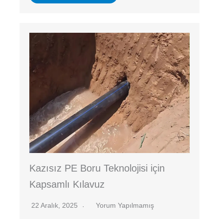
Kazısız PE Boru Teknolojisi için
Kapsamlı Kılavuz
22 Aralık, 2025
Yorum Yapılmamış