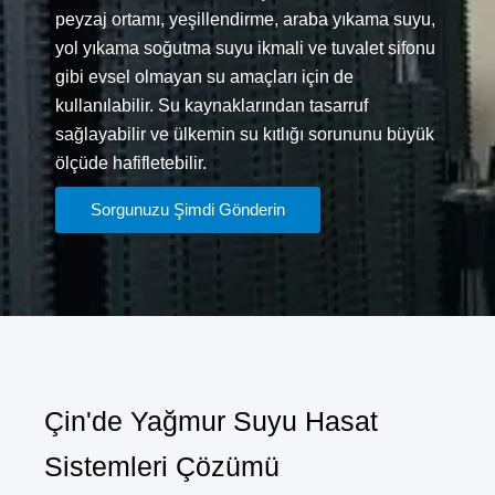
peyzaj ortamı, yeşillendirme, araba yıkama suyu,
yol yıkama soğutma suyu ikmali ve tuvalet sifonu
gibi evsel olmayan su amaçları için de
kullanılabilir. Su kaynaklarından tasarruf
sağlayabilir ve ülkemin su kıtlığı sorununu büyük
ölçüde hafifletebilir.
Sorgunuzu Şimdi Gönderin
Çin'de Yağmur Suyu Hasat
Sistemleri Çözümü