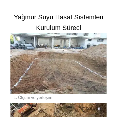
Yağmur Suyu Hasat Sistemleri
Kurulum Süreci
1. Ölçüm ve yerleşim