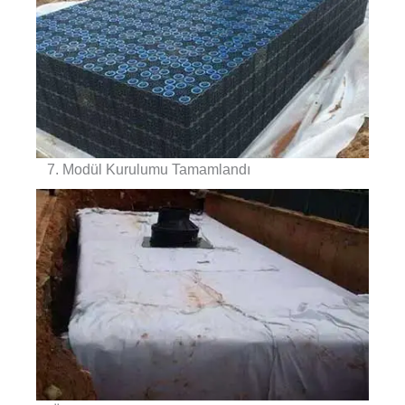
7. Modül Kurulumu Tamamlandı