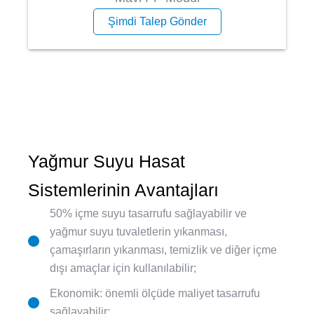
Şimdi Talep Gönder
Yağmur Suyu Hasat
Sistemlerinin Avantajları
50% içme suyu tasarrufu sağlayabilir ve
yağmur suyu tuvaletlerin yıkanması,
çamaşırların yıkanması, temizlik ve diğer içme
dışı amaçlar için kullanılabilir;
Ekonomik: önemli ölçüde maliyet tasarrufu
sağlayabilir;