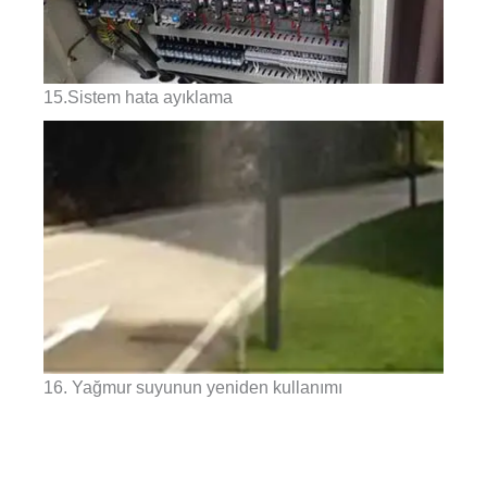
15.Sistem hata ayıklama
16. Yağmur suyunun yeniden kullanımı