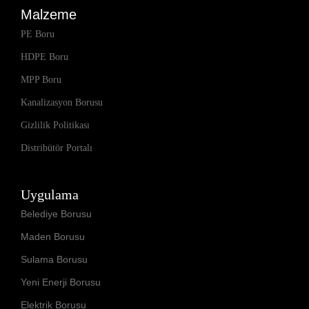
Malzeme
PE Boru
HDPE Boru
MPP Boru
Kanalizasyon Borusu
Gizlilik Politikası
Distribütör Portalı
Uygulama
Belediye Borusu
Maden Borusu
Sulama Borusu
Yeni Enerji Borusu
Elektrik Borusu