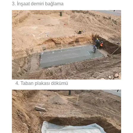
3. İnşaat demiri bağlama
4. Taban plakası dökümü