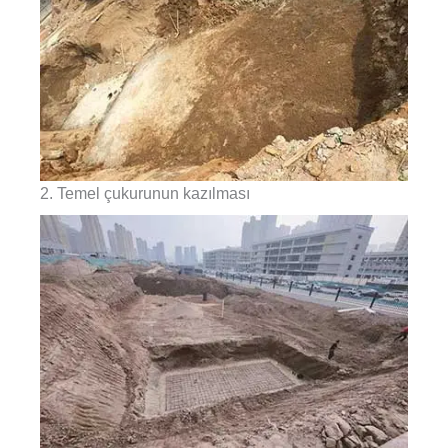
2. Temel çukurunun kazılması