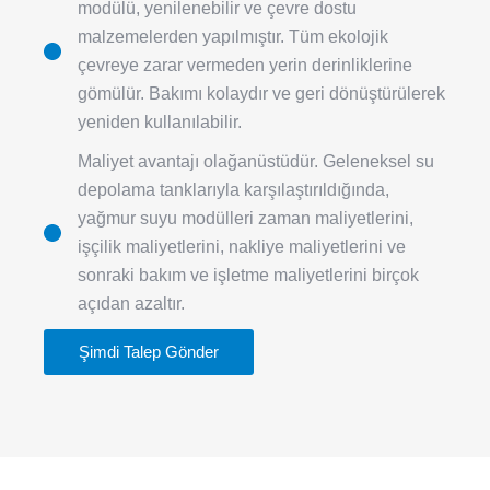
modülü, yenilenebilir ve çevre dostu
malzemelerden yapılmıştır. Tüm ekolojik
çevreye zarar vermeden yerin derinliklerine
gömülür. Bakımı kolaydır ve geri dönüştürülerek
yeniden kullanılabilir.
Maliyet avantajı olağanüstüdür. Geleneksel su
depolama tanklarıyla karşılaştırıldığında,
yağmur suyu modülleri zaman maliyetlerini,
işçilik maliyetlerini, nakliye maliyetlerini ve
sonraki bakım ve işletme maliyetlerini birçok
açıdan azaltır.
Şimdi Talep Gönder