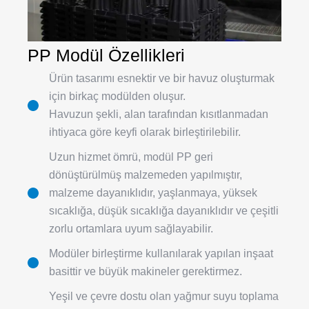
PP Modül Özellikleri
Ürün tasarımı esnektir ve bir havuz oluşturmak
için birkaç modülden oluşur.
Havuzun şekli, alan tarafından kısıtlanmadan
ihtiyaca göre keyfi olarak birleştirilebilir.
Uzun hizmet ömrü, modül PP geri
dönüştürülmüş malzemeden yapılmıştır,
malzeme dayanıklıdır, yaşlanmaya, yüksek
sıcaklığa, düşük sıcaklığa dayanıklıdır ve çeşitli
zorlu ortamlara uyum sağlayabilir.
Modüler birleştirme kullanılarak yapılan inşaat
basittir ve büyük makineler gerektirmez.
Yeşil ve çevre dostu olan yağmur suyu toplama