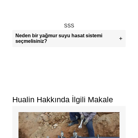
SSS
Neden bir yağmur suyu hasat sistemi
seçmelisiniz?
Hualin Hakkında İlgili Makale