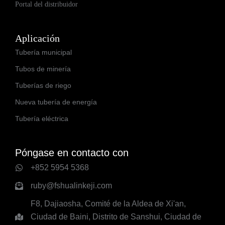
Portal del distribuidor
Aplicación
Tubería municipal
Tubos de minería
Tuberías de riego
Nueva tubería de energía
Tubería eléctrica
Póngase en contacto con
+852 5954 5368
ruby@fshualinkeji.com
F8, Dajiaosha, Comité de la Aldea de Xi'an,
Ciudad de Baini, Distrito de Sanshui, Ciudad de