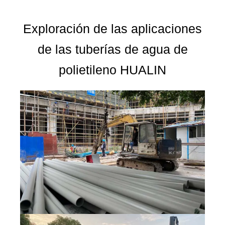
Exploración de las aplicaciones
de las tuberías de agua de
polietileno HUALIN