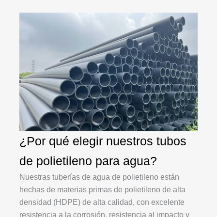
¿Por qué elegir nuestros tubos
de polietileno para agua?
Nuestras tuberías de agua de polietileno están
hechas de materias primas de polietileno de alta
densidad (HDPE) de alta calidad, con excelente
resistencia a la corrosión, resistencia al impacto y