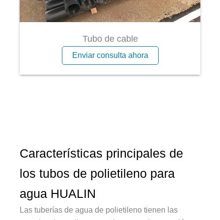
Tubo de cable
Enviar consulta ahora
Características principales de
los tubos de polietileno para
agua HUALIN
Las tuberías de agua de polietileno tienen las