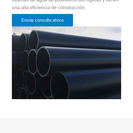
una alta eficiencia de construcción.
Enviar consulta ahora