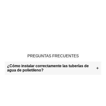
PREGUNTAS FRECUENTES
¿Cómo instalar correctamente las tuberías de
agua de polietileno?