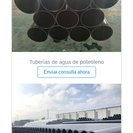
Tuberías de agua de polietileno
Enviar consulta ahora