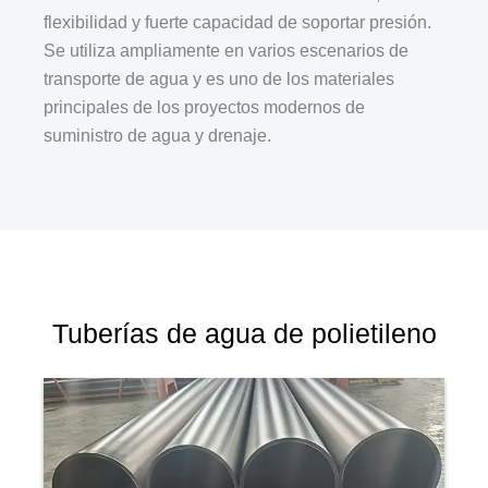
flexibilidad y fuerte capacidad de soportar presión.
Se utiliza ampliamente en varios escenarios de
transporte de agua y es uno de los materiales
principales de los proyectos modernos de
suministro de agua y drenaje.
Tuberías de agua de polietileno