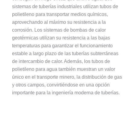
sistemas de tuberías industriales utilizan tubos de
polietileno para transportar medios químicos,
aprovechando al máximo su resistencia a la
corrosión. Los sistemas de bombas de calor
geotérmicas utilizan su resistencia a las bajas
temperaturas para garantizar el funcionamiento
estable a largo plazo de las tuberías subterráneas
de intercambio de calor. Además, los tubos de
polietileno para agua también muestran un valor
único en el transporte minero, la distribución de gas
y otros campos, convirtiéndose en una opción
importante para la ingeniería moderna de tuberías.