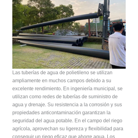
Las tuberías de agua de polietileno se utilizan
ampliamente en muchos campos debido a su
excelente rendimiento. En ingeniería municipal, se
utilizan como redes de tuberías de suministro de
agua y drenaje. Su resistencia a la corrosión y sus
propiedades anticontaminación garantizan la
seguridad del agua potable. En el campo del riego
agrícola, aprovechan su ligereza y flexibilidad para
conseguir un riego eficaz que ahorre agua. Los