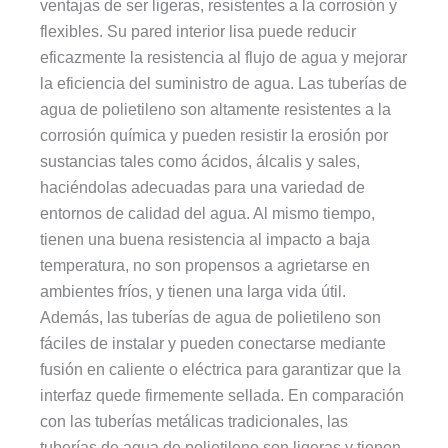
ventajas de ser ligeras, resistentes a la corrosión y
flexibles. Su pared interior lisa puede reducir
eficazmente la resistencia al flujo de agua y mejorar
la eficiencia del suministro de agua. Las tuberías de
agua de polietileno son altamente resistentes a la
corrosión química y pueden resistir la erosión por
sustancias tales como ácidos, álcalis y sales,
haciéndolas adecuadas para una variedad de
entornos de calidad del agua. Al mismo tiempo,
tienen una buena resistencia al impacto a baja
temperatura, no son propensos a agrietarse en
ambientes fríos, y tienen una larga vida útil.
Además, las tuberías de agua de polietileno son
fáciles de instalar y pueden conectarse mediante
fusión en caliente o eléctrica para garantizar que la
interfaz quede firmemente sellada. En comparación
con las tuberías metálicas tradicionales, las
tuberías de agua de polietileno son ligeras y tienen