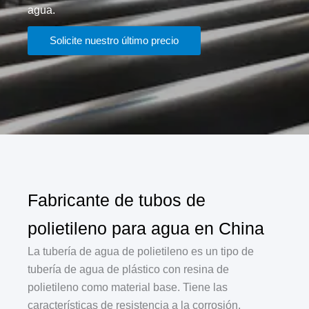
agua.
Solicite nuestro último precio
Fabricante de tubos de
polietileno para agua en China
La tubería de agua de polietileno es un tipo de
tubería de agua de plástico con resina de
polietileno como material base. Tiene las
características de resistencia a la corrosión,