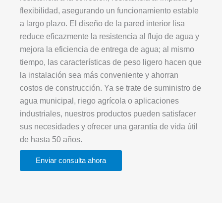
flexibilidad, asegurando un funcionamiento estable
a largo plazo. El diseño de la pared interior lisa
reduce eficazmente la resistencia al flujo de agua y
mejora la eficiencia de entrega de agua; al mismo
tiempo, las características de peso ligero hacen que
la instalación sea más conveniente y ahorran
costos de construcción. Ya se trate de suministro de
agua municipal, riego agrícola o aplicaciones
industriales, nuestros productos pueden satisfacer
sus necesidades y ofrecer una garantía de vida útil
de hasta 50 años.
Enviar consulta ahora