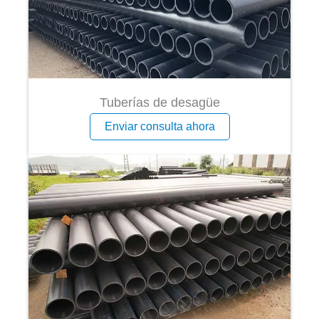
Tuberías de desagüe
Enviar consulta ahora