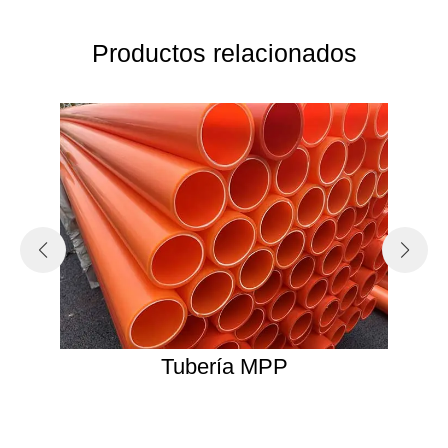
Productos relacionados
Tubería MPP