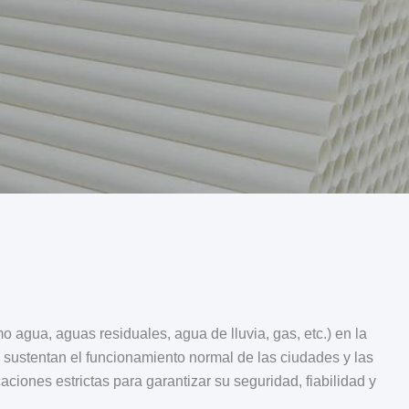
o agua, aguas residuales, agua de lluvia, gas, etc.) en la
e sustentan el funcionamiento normal de las ciudades y las
ciones estrictas para garantizar su seguridad, fiabilidad y