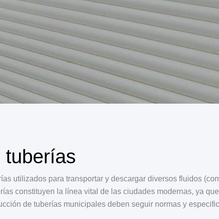
 tuberías
ías utilizados para transportar y descargar diversos fluidos (com
rías constituyen la línea vital de las ciudades modernas, ya qu
rucción de tuberías municipales deben seguir normas y especifica