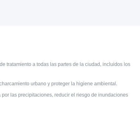
 tratamiento a todas las partes de la ciudad, incluidos los
ncharcamiento urbano y proteger la higiene ambiental.
por las precipitaciones, reducir el riesgo de inundaciones