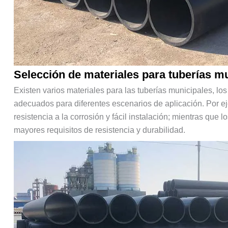
Selección de materiales para tuberías m
Existen varios materiales para las tuberías municipales, los
adecuados para diferentes escenarios de aplicación. Por e
resistencia a la corrosión y fácil instalación; mientras que
mayores requisitos de resistencia y durabilidad.