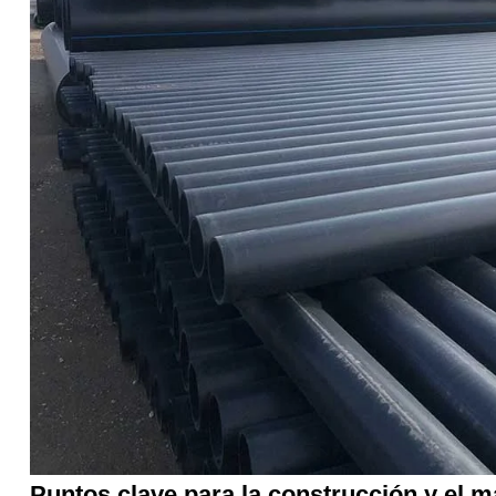
Puntos clave para la construcción y el 