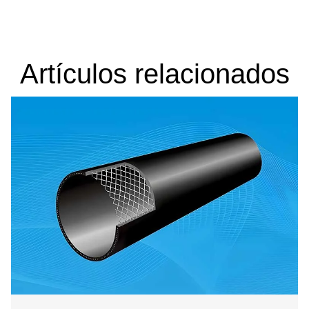
Artículos relacionados