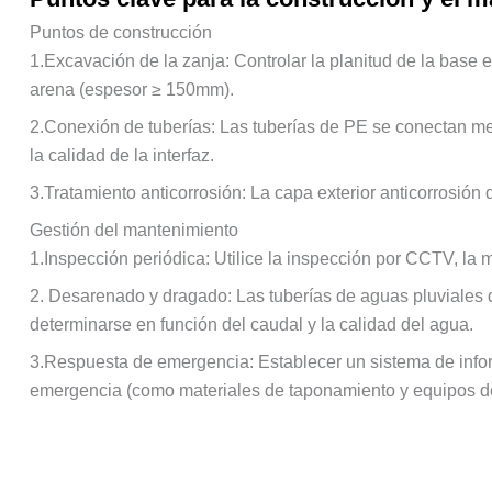
Puntos de construcción
1.Excavación de la zanja: Controlar la planitud de la base 
arena (espesor ≥ 150mm).
2.Conexión de tuberías: Las tuberías de PE se conectan medi
la calidad de la interfaz.
3.Tratamiento anticorrosión: La capa exterior anticorrosió
Gestión del mantenimiento
1.Inspección periódica: Utilice la inspección por CCTV, la m
2. Desarenado y dragado: Las tuberías de aguas pluviales 
determinarse en función del caudal y la calidad del agua.
3.Respuesta de emergencia: Establecer un sistema de inform
emergencia (como materiales de taponamiento y equipos 