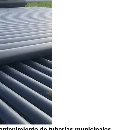
mantenimiento de tuberías municipales