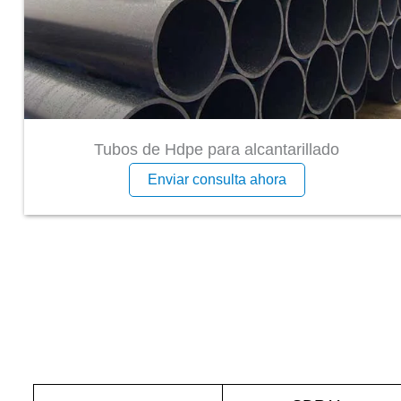
Tubos de Hdpe para alcantarillado
Enviar consulta ahora