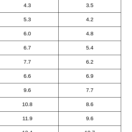
4.3
3.5
5.3
4.2
6.0
4.8
6.7
5.4
7.7
6.2
6.6
6.9
9.6
7.7
10.8
8.6
11.9
9.6