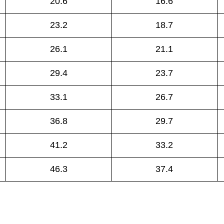
20.6
16.6
23.2
18.7
26.1
21.1
29.4
23.7
33.1
26.7
36.8
29.7
41.2
33.2
46.3
37.4