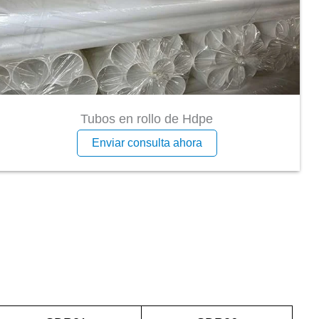
Tubos en rollo de Hdpe
Enviar consulta ahora