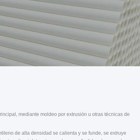
incipal, mediante moldeo por extrusión u otras técnicas de
leno de alta densidad se calienta y se funde, se extruye