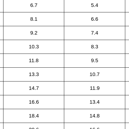
6.7
5.4
8.1
6.6
9.2
7.4
10.3
8.3
11.8
9.5
13.3
10.7
14.7
11.9
16.6
13.4
18.4
14.8