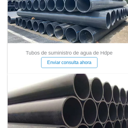
Tubos de suministro de agua de Hdpe
Enviar consulta ahora