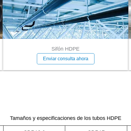
Sifón HDPE
Enviar consulta ahora
Tamaños y especificaciones de los tubos HDPE